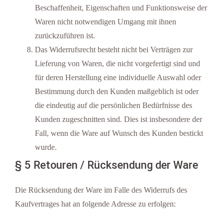
Beschaffenheit, Eigenschaften und Funktionsweise der
Waren nicht notwendigen Umgang mit ihnen
zurückzuführen ist.
Das Widerrufsrecht besteht nicht bei Verträgen zur
Lieferung von Waren, die nicht vorgefertigt sind und
für deren Herstellung eine individuelle Auswahl oder
Bestimmung durch den Kunden maßgeblich ist oder
die eindeutig auf die persönlichen Bedürfnisse des
Kunden zugeschnitten sind. Dies ist insbesondere der
Fall, wenn die Ware auf Wunsch des Kunden bestickt
wurde.
§ 5 Retouren / Rücksendung der Ware
Die Rücksendung der Ware im Falle des Widerrufs des
Kaufvertrages hat an folgende Adresse zu erfolgen: