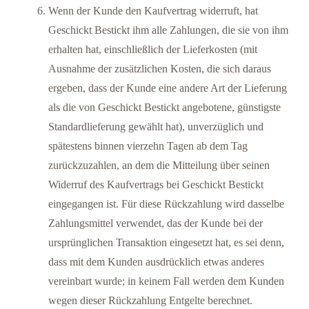
Wenn der Kunde den Kaufvertrag widerruft, hat
Geschickt Bestickt ihm alle Zahlungen, die sie von ihm
erhalten hat, einschließlich der Lieferkosten (mit
Ausnahme der zusätzlichen Kosten, die sich daraus
ergeben, dass der Kunde eine andere Art der Lieferung
als die von Geschickt Bestickt angebotene, günstigste
Standardlieferung gewählt hat), unverzüglich und
spätestens binnen vierzehn Tagen ab dem Tag
zurückzuzahlen, an dem die Mitteilung über seinen
Widerruf des Kaufvertrags bei Geschickt Bestickt
eingegangen ist. Für diese Rückzahlung wird dasselbe
Zahlungsmittel verwendet, das der Kunde bei der
ursprünglichen Transaktion eingesetzt hat, es sei denn,
dass mit dem Kunden ausdrücklich etwas anderes
vereinbart wurde; in keinem Fall werden dem Kunden
wegen dieser Rückzahlung Entgelte berechnet.