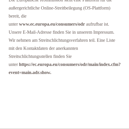
außergerichtliche Online-Streitbeilegung (OS-Plattform)
bereit, die
unter
www.ec.europa.eu/consumers/odr
aufrufbar ist.
Unsere E-Mail-Adresse finden Sie in unserem Impressum.
Wir nehmen am Streitschlichtungsverfahren teil. Eine Liste
mit den Kontaktdaten der anerkannten
Streitschlichtungsstellen finden Sie
unter
https://ec.europa.eu/consumers/odr/main/index.cfm?
event=main.adr.show.