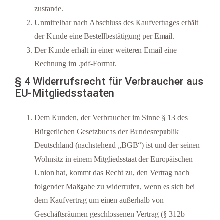
zustande.
Unmittelbar nach Abschluss des Kaufvertrages erhält
der Kunde eine Bestellbestätigung per Email.
Der Kunde erhält in einer weiteren Email eine
Rechnung im .pdf-Format.
§ 4 Widerrufsrecht für Verbraucher aus
EU-Mitgliedsstaaten
Dem Kunden, der Verbraucher im Sinne § 13 des
Bürgerlichen Gesetzbuchs der Bundesrepublik
Deutschland (nachstehend „BGB“) ist und der seinen
Wohnsitz in einem Mitgliedsstaat der Europäischen
Union hat, kommt das Recht zu, den Vertrag nach
folgender Maßgabe zu widerrufen, wenn es sich bei
dem Kaufvertrag um einen außerhalb von
Geschäftsräumen geschlossenen Vertrag (§ 312b