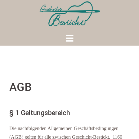
Skip
to
content
AGB
§ 1 Geltungsbereich
Die nachfolgenden Allgemeinen Geschäftsbedingungen
(AGB) gelten für alle zwischen Geschickt-Bestickt, 1160