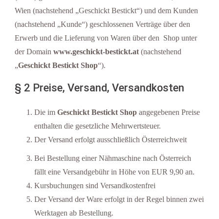
Wien (nachstehend „Geschickt Bestickt“) und dem Kunden
(nachstehend „Kunde“) geschlossenen Verträge über den
Erwerb und die Lieferung von Waren über den Shop unter
der Domain
www.geschickt-bestickt.at
(nachstehend
„
Geschickt Bestickt Shop
“).
§ 2 Preise, Versand, Versandkosten
Die im
Geschickt Bestickt Shop
angegebenen Preise
enthalten die gesetzliche Mehrwertsteuer.
Der Versand erfolgt ausschließlich Österreichweit
Bei Bestellung einer Nähmaschine nach Österreich
fällt eine Versandgebühr in Höhe von EUR 9,90 an.
Kursbuchungen sind Versandkostenfrei
Der Versand der Ware erfolgt in der Regel binnen zwei
Werktagen ab Bestellung.