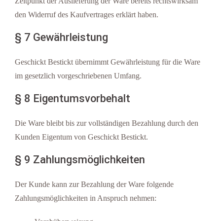
Zeitpunkt der Auslieferung der Ware bereits rechtswirksam
den Widerruf des Kaufvertrages erklärt haben.
§ 7 Gewährleistung
Geschickt Bestickt übernimmt Gewährleistung für die Ware
im gesetzlich vorgeschriebenen Umfang.
§ 8 Eigentumsvorbehalt
Die Ware bleibt bis zur vollständigen Bezahlung durch den
Kunden Eigentum von Geschickt Bestickt.
§ 9 Zahlungsmöglichkeiten
Der Kunde kann zur Bezahlung der Ware folgende
Zahlungsmöglichkeiten in Anspruch nehmen: