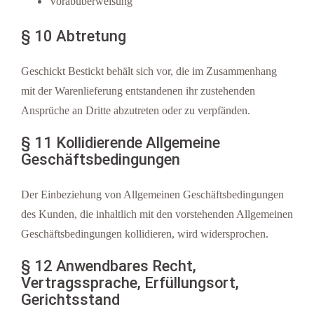
Vorabüberweisung
§ 10 Abtretung
Geschickt Bestickt behält sich vor, die im Zusammenhang
mit der Warenlieferung entstandenen ihr zustehenden
Ansprüche an Dritte abzutreten oder zu verpfänden.
§ 11 Kollidierende Allgemeine
Geschäftsbedingungen
Der Einbeziehung von Allgemeinen Geschäftsbedingungen
des Kunden, die inhaltlich mit den vorstehenden Allgemeinen
Geschäftsbedingungen kollidieren, wird widersprochen.
§ 12 Anwendbares Recht,
Vertragssprache, Erfüllungsort,
Gerichtsstand