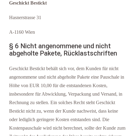
Geschickt Bestickt
Hasnerstrasse 31
A-1160 Wien
§ 6 Nicht angenommene und nicht
abgeholte Pakete, Rücklastschriften
Geschickt Bestickt behält sich vor, dem Kunden für nicht
angenommene und nicht abgeholte Pakete eine Pauschale in
Höhe von EUR 10,00 für die entstandenen Kosten,
insbesondere für Abwicklung, Verpackung und Versand, in
Rechnung zu stellen. Ein solches Recht steht Geschickt
Bestickt nicht zu, wenn der Kunde nachweist, dass keine
oder lediglich geringere Kosten entstanden sind. Die
Kostenpauschale wird nicht berechnet, sollte der Kunde zum