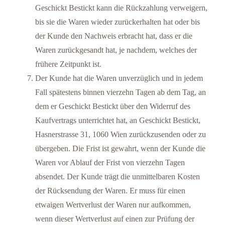
Geschickt Bestickt kann die Rückzahlung verweigern,
bis sie die Waren wieder zurückerhalten hat oder bis
der Kunde den Nachweis erbracht hat, dass er die
Waren zurückgesandt hat, je nachdem, welches der
frühere Zeitpunkt ist.
Der Kunde hat die Waren unverzüglich und in jedem
Fall spätestens binnen vierzehn Tagen ab dem Tag, an
dem er Geschickt Bestickt über den Widerruf des
Kaufvertrags unterrichtet hat, an Geschickt Bestickt,
Hasnerstrasse 31, 1060 Wien zurückzusenden oder zu
übergeben. Die Frist ist gewahrt, wenn der Kunde die
Waren vor Ablauf der Frist von vierzehn Tagen
absendet. Der Kunde trägt die unmittelbaren Kosten
der Rücksendung der Waren. Er muss für einen
etwaigen Wertverlust der Waren nur aufkommen,
wenn dieser Wertverlust auf einen zur Prüfung der