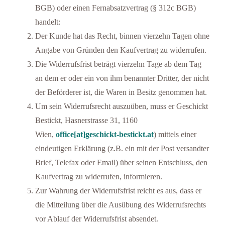
BGB) oder einen Fernabsatzvertrag (§ 312c BGB)
handelt:
Der Kunde hat das Recht, binnen vierzehn Tagen ohne
Angabe von Gründen den Kaufvertrag zu widerrufen.
Die Widerrufsfrist beträgt vierzehn Tage ab dem Tag
an dem er oder ein von ihm benannter Dritter, der nicht
der Beförderer ist, die Waren in Besitz genommen hat.
Um sein Widerrufsrecht auszuüben, muss er Geschickt
Bestickt, Hasnerstrasse 31, 1160
Wien,
office[at]geschickt-bestickt.at
) mittels einer
eindeutigen Erklärung (z.B. ein mit der Post versandter
Brief, Telefax oder Email) über seinen Entschluss, den
Kaufvertrag zu widerrufen, informieren.
Zur Wahrung der Widerrufsfrist reicht es aus, dass er
die Mitteilung über die Ausübung des Widerrufsrechts
vor Ablauf der Widerrufsfrist absendet.